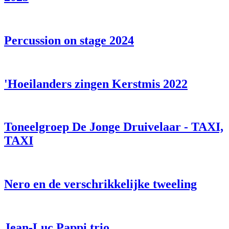
Percussion on stage 2024
'Hoeilanders zingen Kerstmis 2022
Toneelgroep De Jonge Druivelaar - TAXI,
TAXI
Nero en de verschrikkelijke tweeling
Jean-Luc Pappi trio