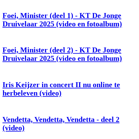
Foei, Minister (deel 1) - KT De Jonge
Druivelaar 2025 (video en fotoalbum)
Foei, Minister (deel 2) - KT De Jonge
Druivelaar 2025 (video en fotoalbum)
Iris Keijzer in concert II nu online te
herbeleven (video)
Vendetta, Vendetta, Vendetta - deel 2
(video)