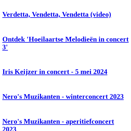
Verdetta, Vendetta, Vendetta (video)
Ontdek 'Hoeilaartse Melodieën in concert
3'
Iris Keijzer in concert - 5 mei 2024
Nero's Muzikanten - winterconcert 2023
Nero's Muzikanten - aperitiefconcert
2023