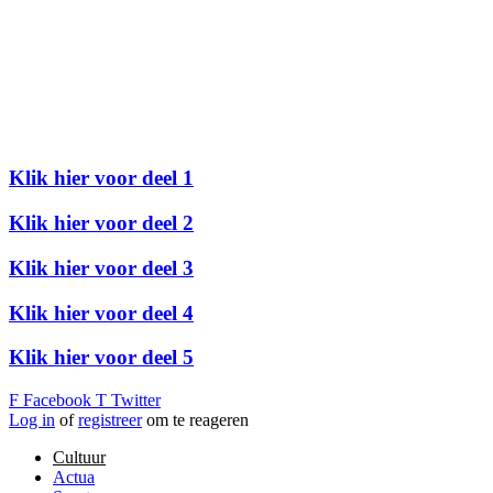
Klik hier voor deel 1
Klik hier voor deel 2
Klik hier voor deel 3
Klik hier voor deel 4
Klik hier voor deel 5
F
Facebook
T
Twitter
Log in
of
registreer
om te reageren
Cultuur
Actua