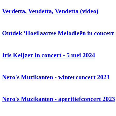
Verdetta, Vendetta, Vendetta (video)
Ontdek 'Hoeilaartse Melodieën in concert 
Iris Keijzer in concert - 5 mei 2024
Nero's Muzikanten - winterconcert 2023
Nero's Muzikanten - aperitiefconcert 2023