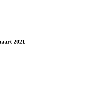
maart 2021