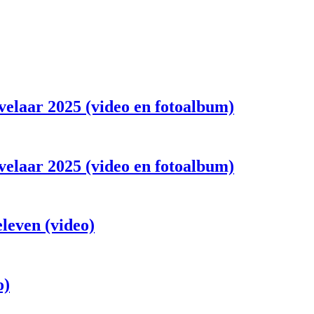
velaar 2025 (video en fotoalbum)
velaar 2025 (video en fotoalbum)
eleven (video)
o)