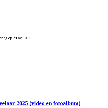
nddag op 29 mei 2011.
velaar 2025 (video en fotoalbum)