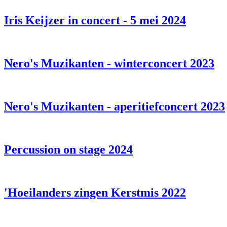
Iris Keijzer in concert - 5 mei 2024
Nero's Muzikanten - winterconcert 2023
Nero's Muzikanten - aperitiefconcert 2023
Percussion on stage 2024
'Hoeilanders zingen Kerstmis 2022