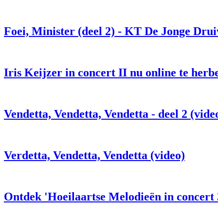
Foei, Minister (deel 2) - KT De Jonge Drui
Iris Keijzer in concert II nu online te herb
Vendetta, Vendetta, Vendetta - deel 2 (vide
Verdetta, Vendetta, Vendetta (video)
Ontdek 'Hoeilaartse Melodieën in concert 