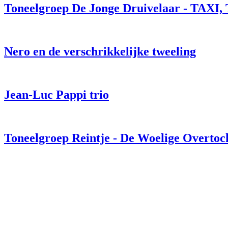
Toneelgroep De Jonge Druivelaar - TAXI,
Nero en de verschrikkelijke tweeling
Jean-Luc Pappi trio
Toneelgroep Reintje - De Woelige Overtoc