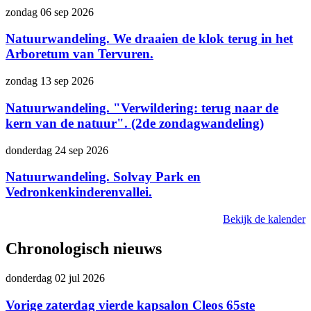
zondag 06 sep 2026
Natuurwandeling. We draaien de klok terug in het
Arboretum van Tervuren.
zondag 13 sep 2026
Natuurwandeling. "Verwildering: terug naar de
kern van de natuur". (2de zondagwandeling)
donderdag 24 sep 2026
Natuurwandeling. Solvay Park en
Vedronkenkinderenvallei.
Bekijk de kalender
Chronologisch nieuws
donderdag 02 jul 2026
Vorige zaterdag vierde kapsalon Cleos 65ste