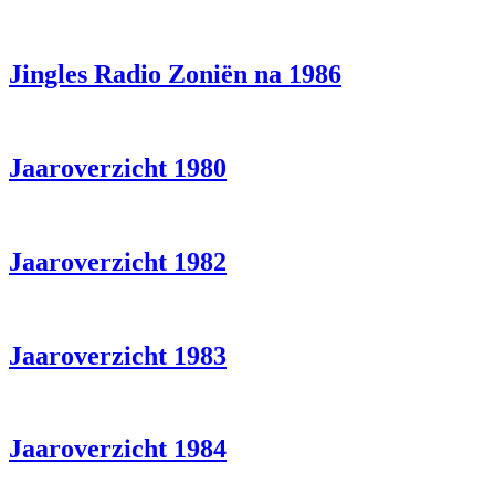
Jingles Radio Zoniën na 1986
Jaaroverzicht 1980
Jaaroverzicht 1982
Jaaroverzicht 1983
Jaaroverzicht 1984