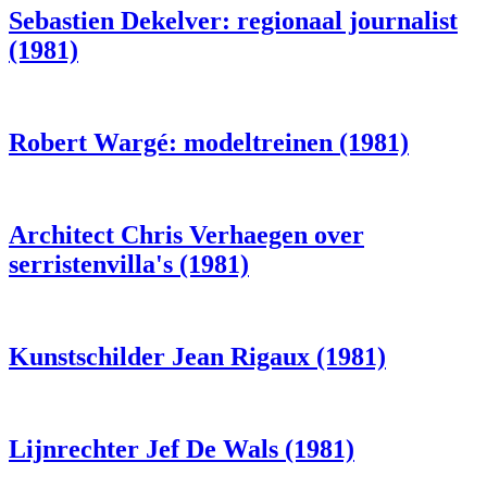
Sebastien Dekelver: regionaal journalist
(1981)
Robert Wargé: modeltreinen (1981)
Architect Chris Verhaegen over
serristenvilla's (1981)
Kunstschilder Jean Rigaux (1981)
Lijnrechter Jef De Wals (1981)