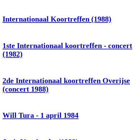
Internationaal Koortreffen (1988)
1ste Internationaal koortreffen - concert
(1982)
2de Internationaal koortreffen Overijse
(concert 1988)
Will Tura - 1 april 1984