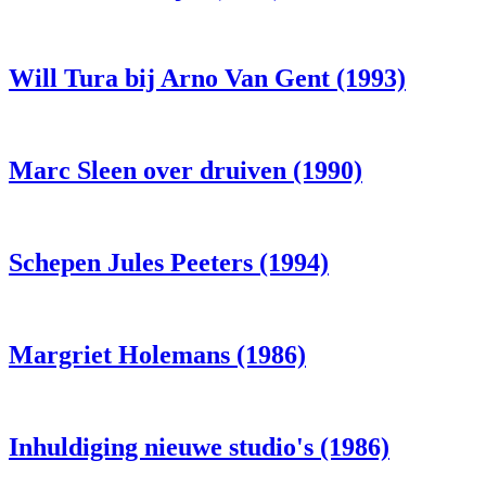
Will Tura bij Arno Van Gent (1993)
Marc Sleen over druiven (1990)
Schepen Jules Peeters (1994)
Margriet Holemans (1986)
Inhuldiging nieuwe studio's (1986)