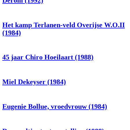
Derom (1992)
Het kamp Terlanen-veld Overijse W.O.II
(1984)
45 jaar Chiro Hoeilaart (1988)
Miel Dekeyser (1984)
Eugenie Bollue, vroedvrouw (1984)