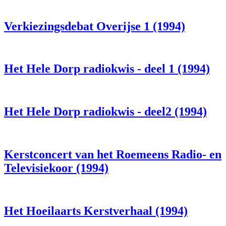
Verkiezingsdebat Overijse 1 (1994)
Het Hele Dorp radiokwis - deel 1 (1994)
Het Hele Dorp radiokwis - deel2 (1994)
Kerstconcert van het Roemeens Radio- en
Televisiekoor (1994)
Het Hoeilaarts Kerstverhaal (1994)