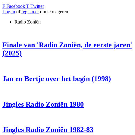
F
Facebook
T
Twitter
Log in
of
registreer
om te reageren
Radio Zoniën
Finale van 'Radio Zoniën, de eerste jaren'
(2025)
Jan en Bertje over het begin (1998)
Jingles Radio Zoniën 1980
Jingles Radio Zoniën 1982-83