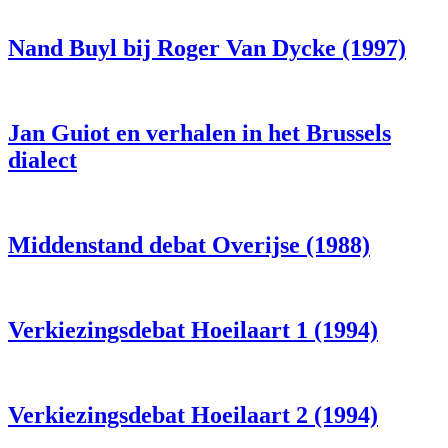
Nand Buyl bij Roger Van Dycke (1997)
Jan Guiot en verhalen in het Brussels
dialect
Middenstand debat Overijse (1988)
Verkiezingsdebat Hoeilaart 1 (1994)
Verkiezingsdebat Hoeilaart 2 (1994)