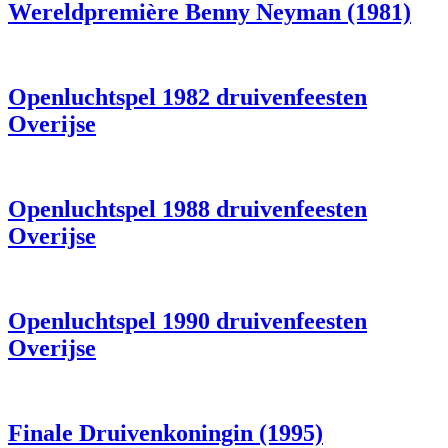
Wereldpremière Benny Neyman (1981)
Openluchtspel 1982 druivenfeesten
Overijse
Openluchtspel 1988 druivenfeesten
Overijse
Openluchtspel 1990 druivenfeesten
Overijse
Finale Druivenkoningin (1995)