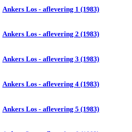
Ankers Los - aflevering 1 (1983)
Ankers Los - aflevering 2 (1983)
Ankers Los - aflevering 3 (1983)
Ankers Los - aflevering 4 (1983)
Ankers Los - aflevering 5 (1983)