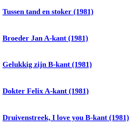
Tussen tand en stoker (1981)
Broeder Jan A-kant (1981)
Gelukkig zijn B-kant (1981)
Dokter Felix A-kant (1981)
Druivenstreek, I love you B-kant (1981)