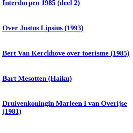
Interdorpen 1985 (deel 2)
Over Justus Lipsius (1993)
Bert Van Kerckhove over toerisme (1985)
Bart Mesotten (Haiku)
Druivenkoningin Marleen I van Overijse
(1981)