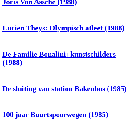
Joris Van Assche (1988)
Lucien Theys: Olympisch atleet (1988)
De Familie Bonalini: kunstschilders
(1988)
De sluiting van station Bakenbos (1985)
100 jaar Buurtspoorwegen (1985)