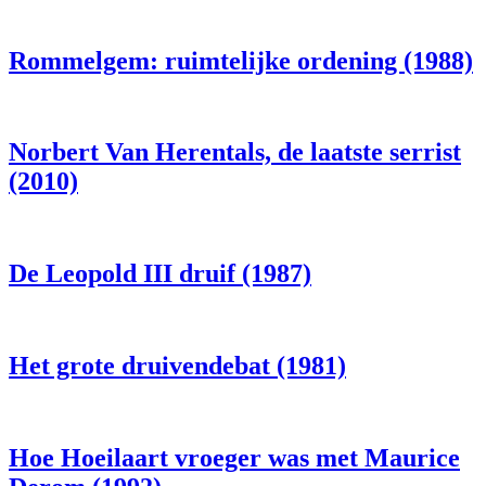
Rommelgem: ruimtelijke ordening (1988)
Norbert Van Herentals, de laatste serrist
(2010)
De Leopold III druif (1987)
Het grote druivendebat (1981)
Hoe Hoeilaart vroeger was met Maurice