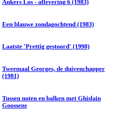
Ankers Los - aflevering 6 (1983)
Een blauwe zondagochtend (1983)
Laatste 'Prettig gestoord' (1998)
Tweemaal Georges, de duivenchapper
(1981)
Tussen noten en balken met Ghislain
Goossens