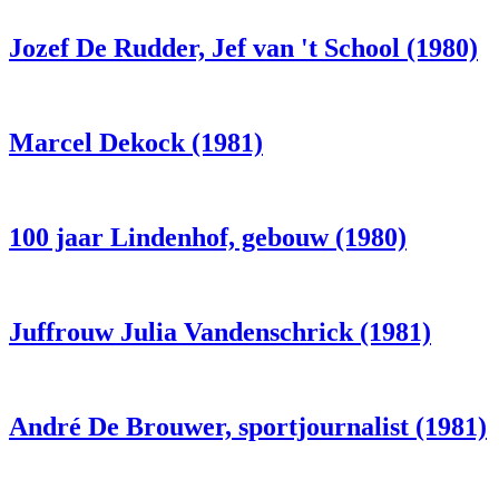
Jozef De Rudder, Jef van 't School (1980)
Marcel Dekock (1981)
100 jaar Lindenhof, gebouw (1980)
Juffrouw Julia Vandenschrick (1981)
André De Brouwer, sportjournalist (1981)