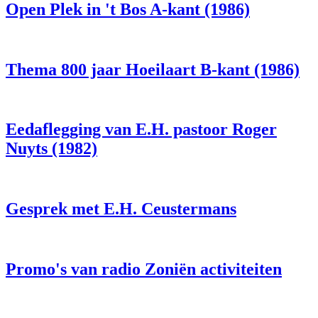
Open Plek in 't Bos A-kant (1986)
Thema 800 jaar Hoeilaart B-kant (1986)
Eedaflegging van E.H. pastoor Roger
Nuyts (1982)
Gesprek met E.H. Ceustermans
Promo's van radio Zoniën activiteiten