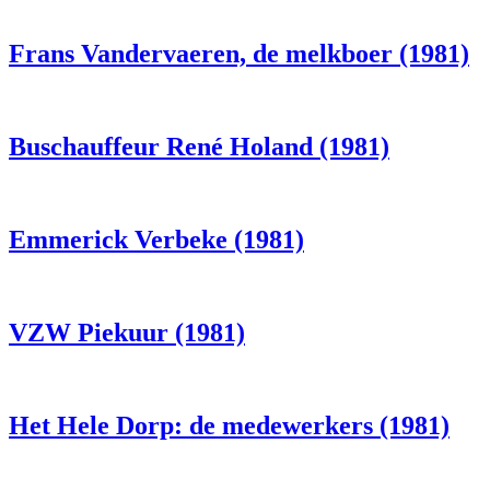
Frans Vandervaeren, de melkboer (1981)
Buschauffeur René Holand (1981)
Emmerick Verbeke (1981)
VZW Piekuur (1981)
Het Hele Dorp: de medewerkers (1981)