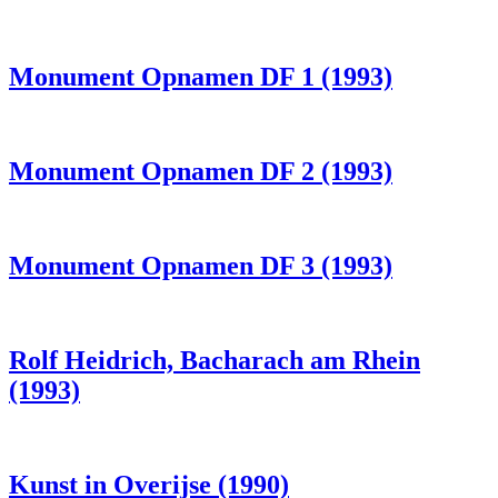
Monument Opnamen DF 1 (1993)
Monument Opnamen DF 2 (1993)
Monument Opnamen DF 3 (1993)
Rolf Heidrich, Bacharach am Rhein
(1993)
Kunst in Overijse (1990)