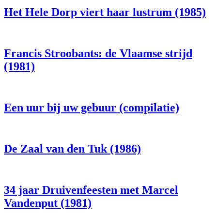
Het Hele Dorp viert haar lustrum (1985)
Francis Stroobants: de Vlaamse strijd
(1981)
Een uur bij uw gebuur (compilatie)
De Zaal van den Tuk (1986)
34 jaar Druivenfeesten met Marcel
Vandenput (1981)