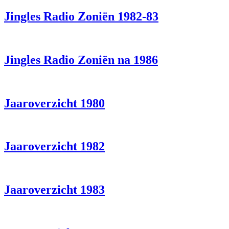
Jingles Radio Zoniën 1982-83
Jingles Radio Zoniën na 1986
Jaaroverzicht 1980
Jaaroverzicht 1982
Jaaroverzicht 1983