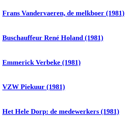
Frans Vandervaeren, de melkboer (1981)
Buschauffeur René Holand (1981)
Emmerick Verbeke (1981)
VZW Piekuur (1981)
Het Hele Dorp: de medewerkers (1981)