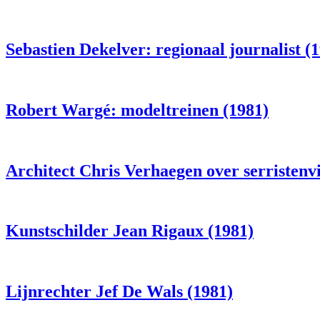
Sebastien Dekelver: regionaal journalist (
Robert Wargé: modeltreinen (1981)
Architect Chris Verhaegen over serristenvi
Kunstschilder Jean Rigaux (1981)
Lijnrechter Jef De Wals (1981)