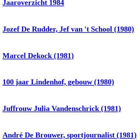
Jaaroverzicht 1984
Jozef De Rudder, Jef van 't School (1980)
Marcel Dekock (1981)
100 jaar Lindenhof, gebouw (1980)
Juffrouw Julia Vandenschrick (1981)
André De Brouwer, sportjournalist (1981)