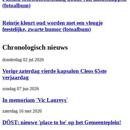
(fotoalbum)
Reintje kleurt oud worden met een vleugje
feestelijke, zwarte humor (fotoalbum)
Chronologisch nieuws
donderdag 02 jul 2026
Vorige zaterdag vierde kapsalon Cleos 65ste
verjaardag
zondag 07 jun 2026
In memoriam 'Vic Laureys'
zaterdag 16 mei 2026
DÖST: nieuwe 'place to be' op het Gemeenteplein!