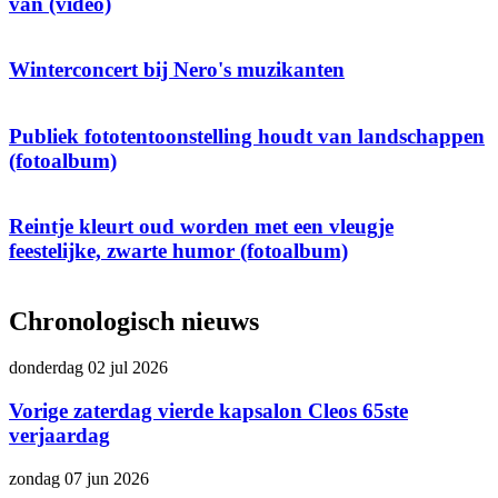
van (video)
Winterconcert bij Nero's muzikanten
Publiek fototentoonstelling houdt van landschappen
(fotoalbum)
Reintje kleurt oud worden met een vleugje
feestelijke, zwarte humor (fotoalbum)
Chronologisch nieuws
donderdag 02 jul 2026
Vorige zaterdag vierde kapsalon Cleos 65ste
verjaardag
zondag 07 jun 2026